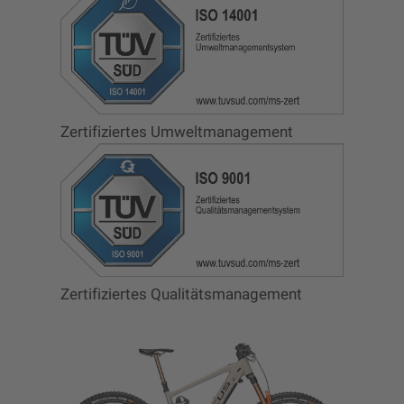
Zertifiziertes Umweltmanagement
Zertifiziertes Qualitätsmanagement