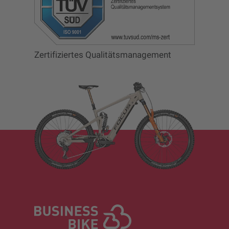
Zertifiziertes Qualitätsmanagement