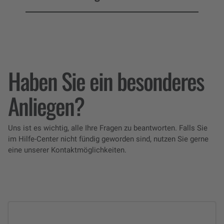
Haben Sie ein besonderes
Anliegen?
Uns ist es wichtig, alle Ihre Fragen zu beantworten. Falls Sie
im Hilfe-Center nicht fündig geworden sind, nutzen Sie gerne
eine unserer Kontaktmöglichkeiten.