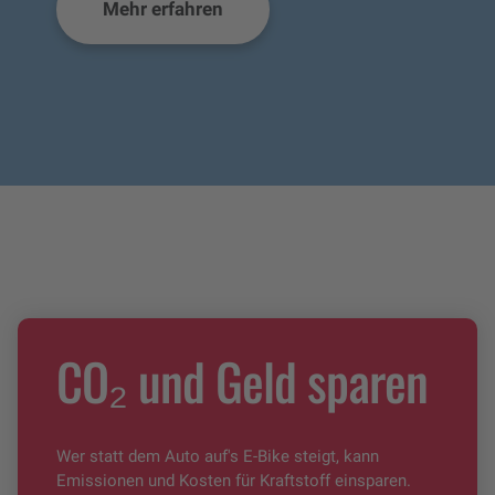
Mehr erfahren
CO₂ und Geld sparen
Wer statt dem Auto auf's E-Bike steigt, kann
Emissionen und Kosten für Kraftstoff einsparen.