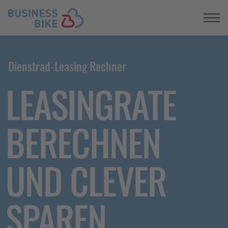
Registrieren
Dienstrad-Leasing Rechner
LEASINGRATE
BERECHNEN
UND CLEVER
SPAREN