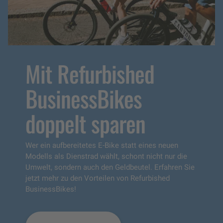
Mit Refurbished
BusinessBikes
doppelt sparen
Wer ein aufbereitetes E-Bike statt eines neuen
Modells als Dienstrad wählt, schont nicht nur die
Umwelt, sondern auch den Geldbeutel. Erfahren Sie
jetzt mehr zu den Vorteilen von Refurbished
BusinessBikes!