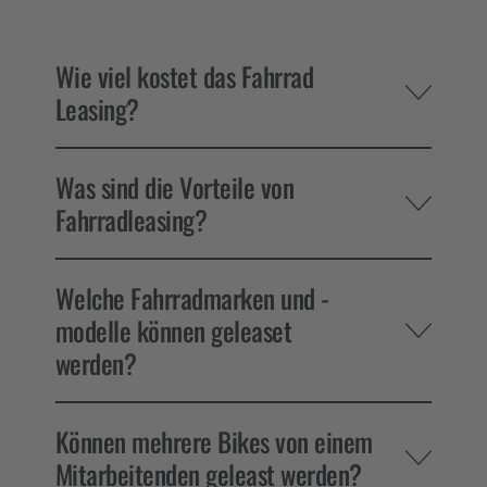
Wie viel kostet das Fahrrad
Leasing?
Was sind die Vorteile von
Fahrradleasing?
Welche Fahrradmarken und -
modelle können geleaset
werden?
Können mehrere Bikes von einem
Mitarbeitenden geleast werden?