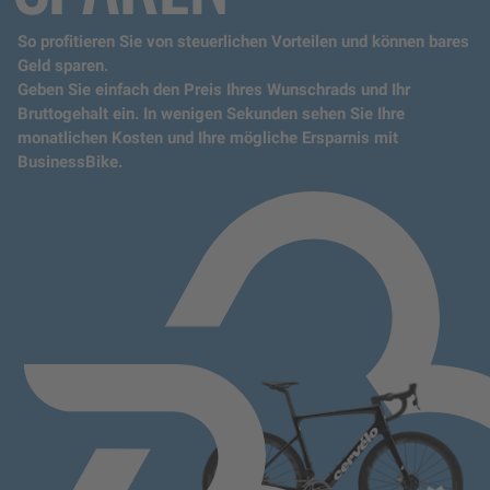
So profitieren Sie von steuerlichen Vorteilen und können bares
Geld sparen.
Geben Sie einfach den Preis Ihres Wunschrads und Ihr
Bruttogehalt ein. In wenigen Sekunden sehen Sie Ihre
monatlichen Kosten und Ihre mögliche Ersparnis mit
BusinessBike.