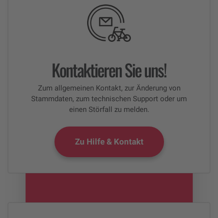
Kontaktieren Sie uns!
Zum allgemeinen Kontakt, zur Änderung von
Stammdaten, zum technischen Support oder um
einen Störfall zu melden.
Zu Hilfe & Kontakt