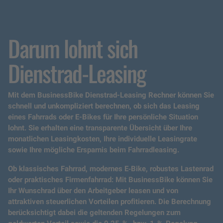
Darum lohnt sich
Dienstrad-Leasing
Mit dem BusinessBike Dienstrad-Leasing Rechner können Sie
schnell und unkompliziert berechnen, ob sich das Leasing
eines Fahrrads oder E-Bikes für Ihre persönliche Situation
lohnt. Sie erhalten eine transparente Übersicht über Ihre
monatlichen Leasingkosten, Ihre individuelle Leasingrate
sowie Ihre mögliche Ersparnis beim Fahrradleasing.
Ob klassisches Fahrrad, modernes E‑Bike, robustes Lastenrad
oder praktisches Firmenfahrrad: Mit BusinessBike können Sie
Ihr Wunschrad über den Arbeitgeber leasen und von
attraktiven steuerlichen Vorteilen profitieren. Die Berechnung
berücksichtigt dabei die geltenden Regelungen zum