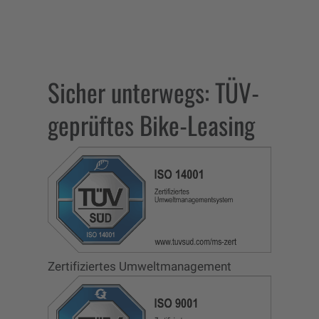
Sicher unterwegs: TÜV-
geprüftes Bike-Leasing
Zertifiziertes Umweltmanagement