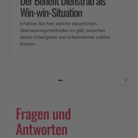
Der Benefit Dienstrad als
Win-win-Situation
Erfahren Sie hier, welche steuerlichen
Überlassungsmethoden es gibt, zwischen
denen Arbeitgeber und Arbeitnehmer wählen
können.
Fragen und
Antworten