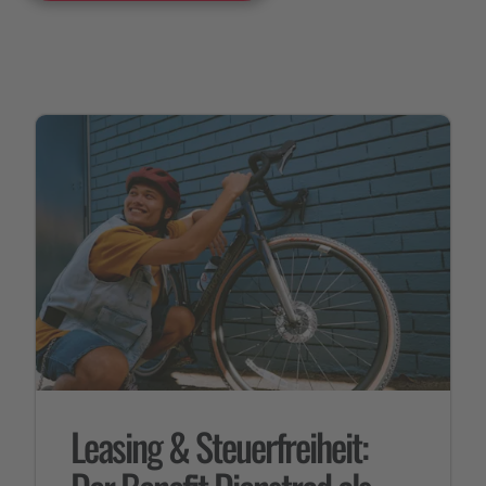
Leasing & Steuerfreiheit: