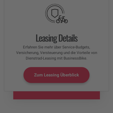
Leasing Details
Erfahren Sie mehr über Service-Budgets,
Versicherung, Versteuerung und die Vorteile von
Dienstrad-Leasing mit BusinessBike.
Zum Leasing Überblick