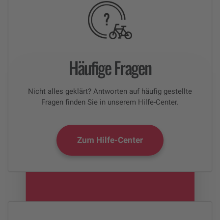
Häufige Fragen
Nicht alles geklärt? Antworten auf häufig gestellte
Fragen finden Sie in unserem Hilfe-Center.
Zum Hilfe-Center