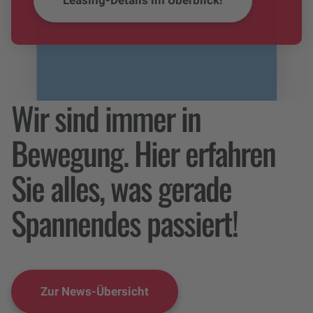
Wir sind immer in
Bewegung. Hier erfahren
Sie alles, was gerade
Spannendes passiert!
Zur News-Übersicht