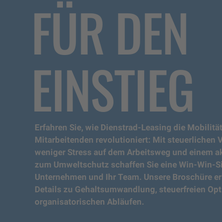
FÜR DEN
EINSTIEG
Erfahren Sie, wie Dienstrad-Leasing die Mobilität
Mitarbeitenden revolutioniert: Mit steuerlichen V
weniger Stress auf dem Arbeitsweg und einem ak
zum Umweltschutz schaffen Sie eine Win-Win-Sit
Unternehmen und Ihr Team. Unsere Broschüre erk
Details zu Gehaltsumwandlung, steuerfreien Op
organisatorischen Abläufen.