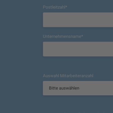
Postleitzahl
*
Unternehmensname
*
Auswahl Mitarbeiteranzahl