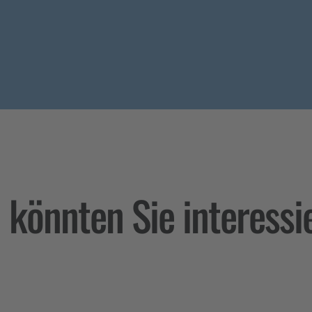
könnten Sie interessi