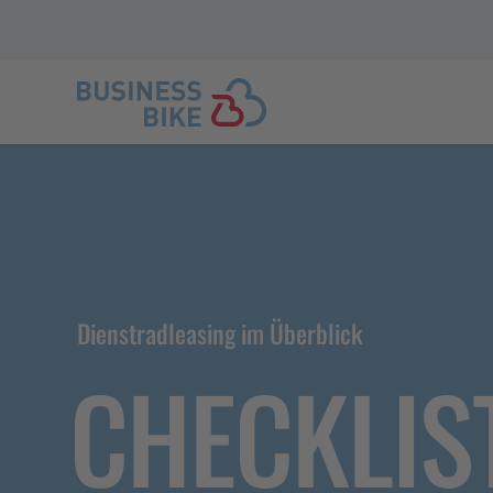
Dienstradleasing im Überblick
CHECKLIS