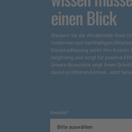
einen Blick
Steigern Sie die Attraktivität Ihres
modernen und nachhaltigen Mitarbeit
Dienstradleasing senkt Ihre Kosten,
langfristig und sorgt für positive Ef
Unsere Broschüre zeigt Ihnen Schritt 
davon profitieren können. Jetzt heru
Anrede
*