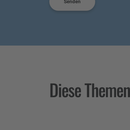
Diese Themen 