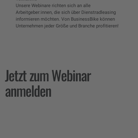
Unsere Webinare richten sich an alle
Arbeitgeber:innen, die sich über Dienstradleasing
informieren möchten. Von BusinessBike können
Unternehmen jeder Größe und Branche profitieren!
Jetzt zum Webinar
anmelden