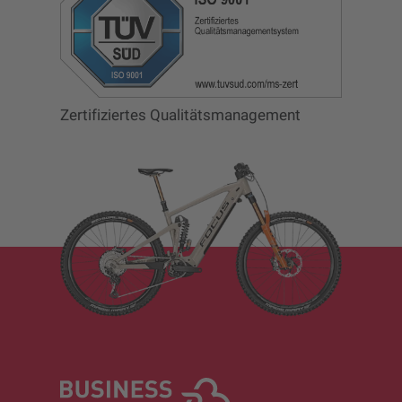
Zertifiziertes Qualitätsmanagement