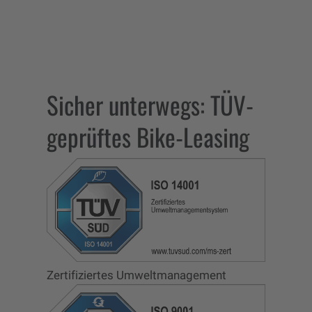
Sicher unterwegs: TÜV-
geprüftes Bike-Leasing
Zertifiziertes Umweltmanagement