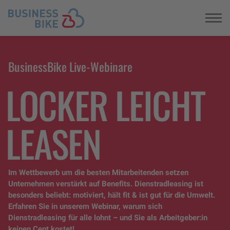
Registrieren
BusinessBike Live-Webinare
LOCKER LEICHT
LEASEN
Im Wettbewerb um die besten Mitarbeitenden setzen
Unternehmen verstärkt auf Benefits. Dienstradleasing ist
besonders beliebt: motiviert, hält fit & ist gut für die Umwelt.
Erfahren Sie in unserem Webinar, warum sich
Dienstradleasing für alle lohnt – und Sie als Arbeitgeber:in
keinen Cent kostet!