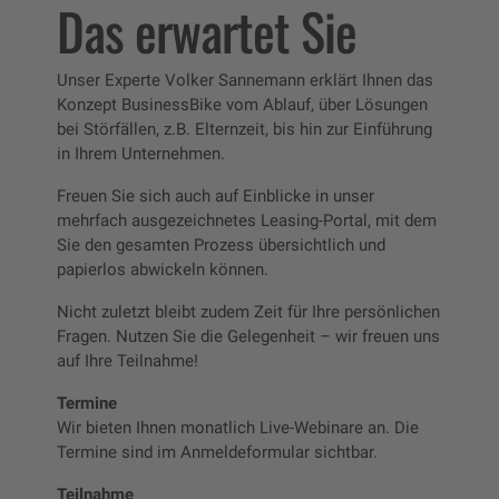
Das erwartet Sie
Unser Experte Volker Sannemann erklärt Ihnen das
Konzept BusinessBike vom Ablauf, über Lösungen
bei Störfällen, z.B. Elternzeit,
bis hin zur Einführung
in Ihrem Unternehmen.
Freuen Sie sich auch auf Einblicke in unser
mehrfach ausgezeichnetes Leasing-Portal, mit dem
Sie den gesamten Prozess übersichtlich und
papierlos abwickeln können.
Nicht zuletzt bleibt zudem Zeit für Ihre persönlichen
Fragen. Nutzen Sie die Gelegenheit – wir freuen uns
auf Ihre Teilnahme!
Termine
Wir bieten Ihnen monatlich Live-Webinare an. Die
Termine sind im Anmeldeformular sichtbar.
Teilnahme