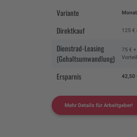
Variante
Monat
Direktkauf
125 €
Dienstrad-Leasing
75 € +
(Gehaltsumwandlung)
Vorteil
Ersparnis
42,50 
Mehr Details für Arbeitgeber!