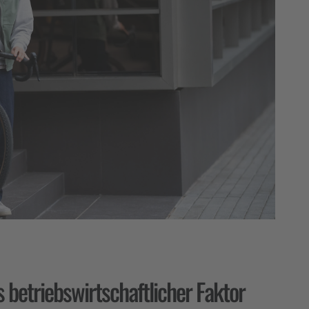
 betriebswirtschaftlicher Faktor