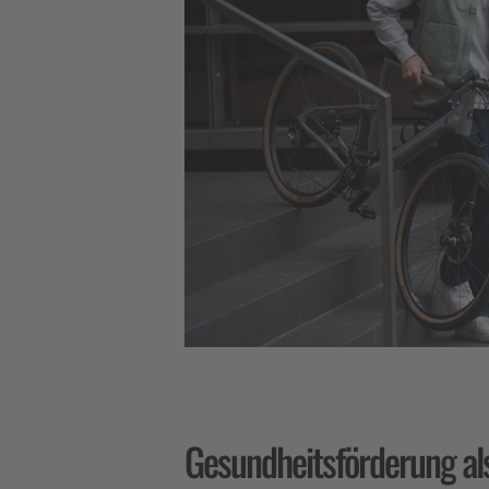
Gesundheitsförderung als