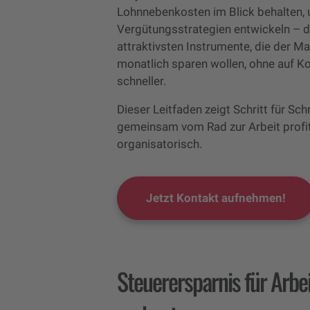
Lohnnebenkosten im Blick behalten, 
Vergütungsstrategien entwickeln – da
attraktivsten Instrumente, die der Mar
monatlich sparen wollen, ohne auf Ko
schneller.
Dieser Leitfaden zeigt Schritt für Sc
gemeinsam vom Rad zur Arbeit profiti
organisatorisch.
Jetzt Kontakt aufnehmen!
Steuerersparnis für Arbe