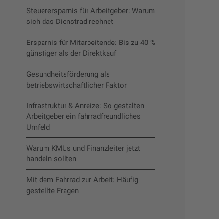
Steuerersparnis für Arbeitgeber: Warum
sich das Dienstrad rechnet
Ersparnis für Mitarbeitende: Bis zu 40 %
günstiger als der Direktkauf
Gesundheitsförderung als
betriebswirtschaftlicher Faktor
Infrastruktur & Anreize: So gestalten
Arbeitgeber ein fahrradfreundliches
Umfeld
Warum KMUs und Finanzleiter jetzt
handeln sollten
Mit dem Fahrrad zur Arbeit: Häufig
gestellte Fragen