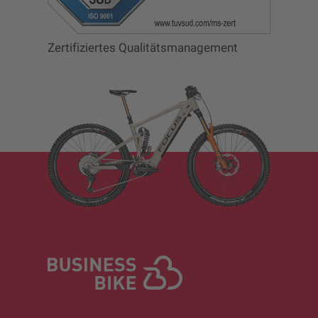
Zertifiziertes Qualitätsmanagement