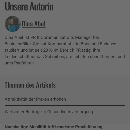
Unsere Autorin
Dina Abel
Dina Abel ist PR & Communications Manager bei
BusinessBike. Sie hat Komparatistik in Bonn und Budapest
studiert und ist seit 2016 im Bereich PR tätig. Ihre
Leidenschaft ist das Schreiben, am liebsten über Themen rund
ums Radfahren.
Themen des Artikels
Attraktivität der Praxen erhöhen
Wertvoller Beitrag zur Gesundheitsversorgung
Nachhaltige Mobilität trifft moderne Praxisführung: