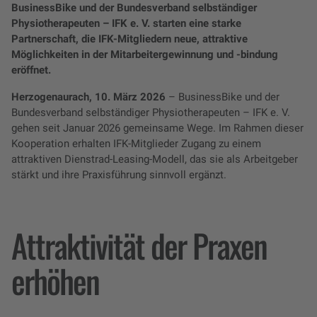
BusinessBike und der Bundesverband selbständiger
Physiotherapeuten – IFK e. V. starten eine starke
Partnerschaft, die IFK-Mitgliedern neue, attraktive
Möglichkeiten in der Mitarbeitergewinnung und -bindung
eröffnet.
Herzogenaurach, 10. März 2026
– BusinessBike und der
Bundesverband selbständiger Physiotherapeuten – IFK e. V.
gehen seit Januar 2026 gemeinsame Wege. Im Rahmen dieser
Kooperation erhalten IFK-Mitglieder Zugang zu einem
attraktiven Dienstrad-Leasing-Modell, das sie als Arbeitgeber
stärkt und ihre Praxisführung sinnvoll ergänzt.
Attraktivität der Praxen
erhöhen