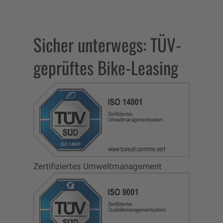
Sicher unterwegs: TÜV-
geprüftes Bike-Leasing
Zertifiziertes Umweltmanagement