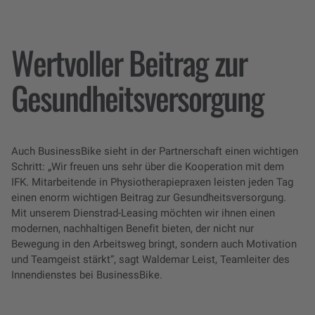
Wertvoller Beitrag zur
Gesundheitsversorgung
Auch BusinessBike sieht in der Partnerschaft einen wichtigen
Schritt: „Wir freuen uns sehr über die Kooperation mit dem
IFK. Mitarbeitende in Physiotherapiepraxen leisten jeden Tag
einen enorm wichtigen Beitrag zur Gesundheitsversorgung.
Mit unserem Dienstrad-Leasing möchten wir ihnen einen
modernen, nachhaltigen Benefit bieten, der nicht nur
Bewegung in den Arbeitsweg bringt, sondern auch Motivation
und Teamgeist stärkt“, sagt Waldemar Leist, Teamleiter des
Innendienstes bei BusinessBike.