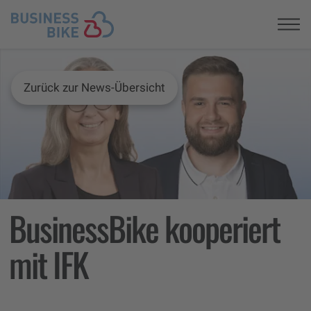
Registrieren
Zurück zur News-Übersicht
BusinessBike kooperiert
mit IFK