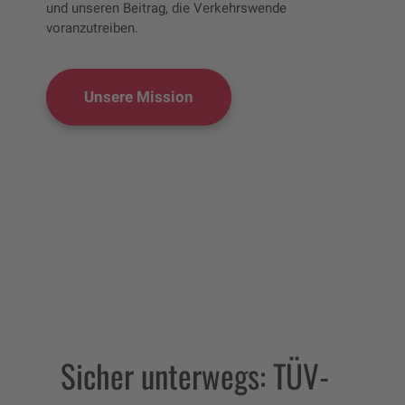
und unseren Beitrag, die Verkehrswende
voranzutreiben.
Unsere Mission
Sicher unterwegs: TÜV-