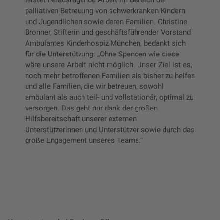
leistet herausragende Arbeit im Bereich der
palliativen Betreuung von schwerkranken Kindern
und Jugendlichen sowie deren Familien. Christine
Bronner, Stifterin und geschäftsführender Vorstand
Ambulantes Kinderhospiz München, bedankt sich
für die Unterstützung: „Ohne Spenden wie diese
wäre unsere Arbeit nicht möglich. Unser Ziel ist es,
noch mehr betroffenen Familien als bisher zu helfen
und alle Familien, die wir betreuen, sowohl
ambulant als auch teil- und vollstationär, optimal zu
versorgen. Das geht nur dank der großen
Hilfsbereitschaft unserer externen
Unterstützerinnen und Unterstützer sowie durch das
große Engagement unseres Teams.“