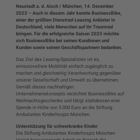
Neustadt a. d. Aisch / München, 14. Dezember
2023 – Auch in diesem Jahr konnte BusinessBike,
einer der größten Dienstrad-Leasing Anbieter in
Deutschland, viele Menschen auf ihr Traumrad
bringen. Für die erfolgreiche Saison 2023 möchte
sich BusinessBike bei seinen Kundinnen und
Kunden sowie seinen Geschäftspartnern bedanken.
Das Ziel des Leasing-Spezialisten ist es,
emissionsfreie Mobilität einfach zugänglich zu
machen und gleichzeitig Verantwortung gegenüber
unserer Gesellschaft und Umwelt zu übernehmen.
Gemäß dieses nachhaltigen
Unternehmenskonzepts verzichtet BusinessBike auf
Weihnachtsgeschenke und tätigt stattdessen eine
Spende in Höhe von 5.000 Euro an die Stiftung
Ambulantes Kinderhospiz München.
Unterstützung für schwerkranke Kinder
Die Stiftung Ambulantes Kinderhospiz München