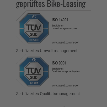
geprüftes Bike-Leasing
Zertifiziertes Umweltmanagement
Zertifiziertes Qualitätsmanagement