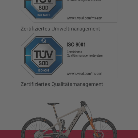
Zertifiziertes Umweltmanagement
Zertifiziertes Qualitätsmanagement