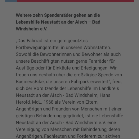
Weitere zehn Spendenräder gehen an die
Lebenshilfe Neustadt an der Aisch – Bad
Windsheim e.V.
„Das Fahrrad ist ein gern genutztes
Fortbewegungsmittel in unseren Wohnstätten.
Sowohl die Bewohnerinnen und Bewohner als auch
unsere Beschäftigten nutzen gerne Fahrräder für
Ausflüge oder für Einkäufe und Erledigungen. Wir
freuen uns deshalb über die großzügige Spende von
BusinessBike, die unseren Fuhrpark erweitert“, freut
sich der Vorsitzende der Lebenshilfe im Landkreis
Neustadt an der Aisch - Bad Windsheim, Hans
Herold, MdL. 1968 als Verein von Eltern,
Angehörigen und Freunden von Menschen mit einer
geistigen Behinderung gegründet, ist die Lebenshilfe
Neustadt an der Aisch - Bad Windsheim e.V. eine
Vereinigung von Menschen mit Behinderung, deren
Angehörigen, Fachleuten und Förderern zur aktiven