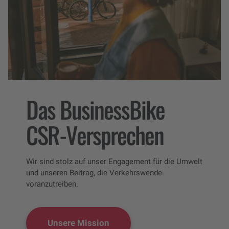
Das BusinessBike
CSR-Versprechen
Wir sind stolz auf unser Engagement für die Umwelt
und unseren Beitrag, die Verkehrswende
voranzutreiben.
Unsere Mission