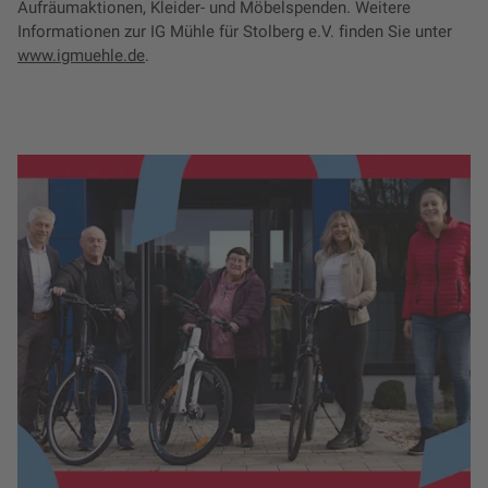
Aufräumaktionen, Kleider- und Möbelspenden. Weitere
Informationen zur IG Mühle für Stolberg e.V. finden Sie unter
www.igmuehle.de
.