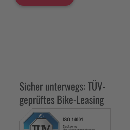
Sicher unterwegs: TÜV-
geprüftes Bike-Leasing