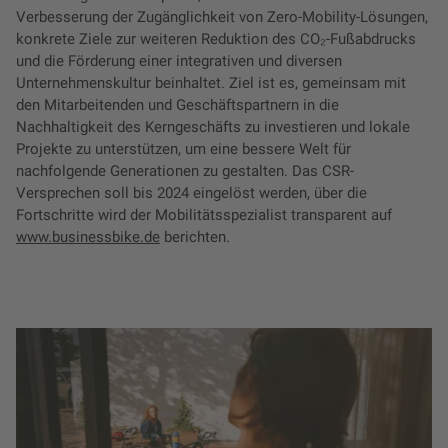
Verbesserung der Zugänglichkeit von Zero-Mobility-Lösungen,
konkrete Ziele zur weiteren Reduktion des CO₂-Fußabdrucks
und die Förderung einer integrativen und diversen
Unternehmenskultur beinhaltet. Ziel ist es, gemeinsam mit
den Mitarbeitenden und Geschäftspartnern in die
Nachhaltigkeit des Kerngeschäfts zu investieren und lokale
Projekte zu unterstützen, um eine bessere Welt für
nachfolgende Generationen zu gestalten. Das CSR-
Versprechen soll bis 2024 eingelöst werden, über die
Fortschritte wird der Mobilitätsspezialist transparent auf
www.businessbike.de
berichten.