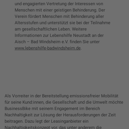
und engagierten Vertretung der Interessen von
Menschen mit einer geistigen Behinderung. Der
Verein fördert Menschen mit Behinderung aller
Altersstufen und unterstützt sie bei der Teilnahme
am gesellschaftlichen Leben. Weitere
Informationen zur Lebenshilfe Neustadt an der
Aisch – Bad Windsheim e.V. finden Sie unter
www.lebenshilfe-badwindsheim.de
.
Als Vorreiter in der Bereitstellung emissionsfreier Mobilität
für seine Kund:innen, die Gesellschaft und die Umwelt möchte
BusinessBike mit seinem Engagement im Bereich
Nachhaltigkeit zur Lösung der Herausforderungen der Zeit
beitragen. Dazu legt der Leasinganbieter ein
Nachhaltigkeitskonzept vor, das unter anderem die