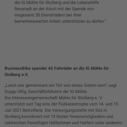
die IG Mühle für Stolberg und die Lebenshilfe
Neustadt an der Aisch mit der Spende von
insgesamt 50 Diensträdern bei ihrer
bemerkenswerten Arbeit unterstützen zu dürfen.“
BusinessBike spendet 40 Fahrräder an die IG Mühle für
Stolberg e.V.
„Lasst uns gemeinsam ein Teil von etwas Gutem sein“, sagt
Duygu Ulfig, Geschäftsführerin der IG Mühle.
Die Interessengemeinschaft Mühle für Stolberg e. V.
unterstützt seit Tag eins der Flutkatastrophe vom 14. und 15.
Juli 2021 Betroffene. Die Versorgungsstelle mit Sitz in
Stolberg koordiniert mit 13 festen Vereinsmitgliedern und
zahlreichen freiwilligen Helferinnen und Helfern unter anderem