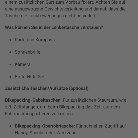
einem zusätzlichen Gurt zum Vorbau fixiert. Achten Sie auf
eine ausgewogene Gewichtsverteilung und darauf, dass die
Tasche die Lenkbewegungen nicht behindert.
Was können Sie in der Lenkertasche verstauen?
Karte und Kompass
Sonnenbrille
Kamera
Erste-Hilfe-Set
Zusätzliche Taschen/Aufsätze (optional):
Bikepacking-Gabeltaschen:
Für zusätzlichen Stauraum, wie
z.B. Zeltstangen, um beim Bikepacking das Zelt auf dem
Fahrrad transportieren zu können.
Bikepacking-Oberrohrtasche:
Für schnellen Zugriff auf
Handy, Snacks oder Werkzeug.