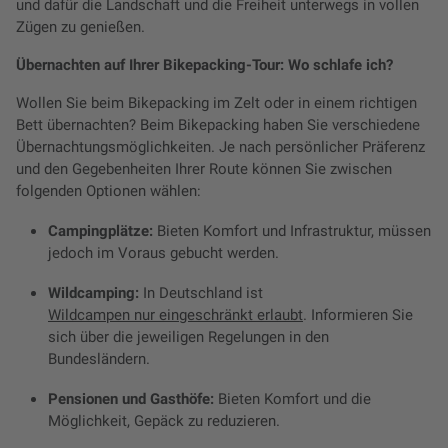
und dafür die Landschaft und die Freiheit unterwegs in vollen
Zügen zu genießen.
Übernachten auf Ihrer Bikepacking-Tour: Wo schlafe ich?
Wollen Sie beim Bikepacking im Zelt oder in einem richtigen
Bett übernachten? Beim Bikepacking haben Sie verschiedene
Übernachtungsmöglichkeiten. Je nach persönlicher Präferenz
und den Gegebenheiten Ihrer Route können Sie zwischen
folgenden Optionen wählen:
Campingplätze:
Bieten Komfort und Infrastruktur, müssen
jedoch im Voraus gebucht werden.
Wildcamping:
In Deutschland ist
Wildcampen nur eingeschränkt erlaubt
. Informieren Sie
sich über die jeweiligen Regelungen in den
Bundesländern.
Pensionen und Gasthöfe:
Bieten Komfort und die
Möglichkeit, Gepäck zu reduzieren.