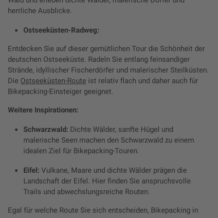
herrliche Ausblicke.
Ostseeküsten-Radweg:
Entdecken Sie auf dieser gemütlichen Tour die Schönheit der
deutschen Ostseeküste. Radeln Sie entlang feinsandiger
Strände, idyllischer Fischerdörfer und malerischer Steilküsten.
Die
Ostseeküsten-Route
ist relativ flach und daher auch für
Bikepacking-Einsteiger geeignet.
Weitere Inspirationen:
Schwarzwald:
Dichte Wälder, sanfte Hügel und
malerische Seen machen den Schwarzwald zu einem
idealen Ziel für Bikepacking-Touren.
Eifel:
Vulkane, Maare und dichte Wälder prägen die
Landschaft der Eifel. Hier finden Sie anspruchsvolle
Trails und abwechslungsreiche Routen.
Egal für welche Route Sie sich entscheiden, Bikepacking in