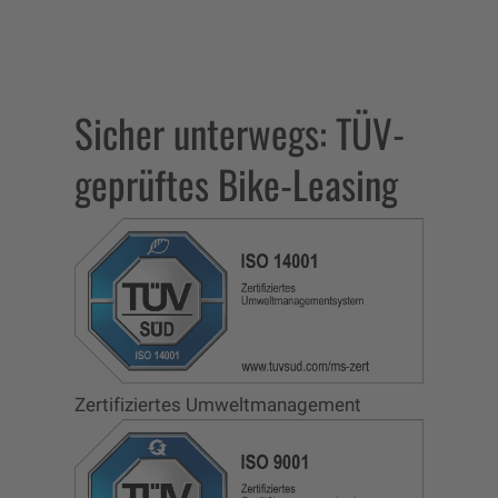
Sicher unterwegs: TÜV-
geprüftes Bike-Leasing
Zertifiziertes Umweltmanagement