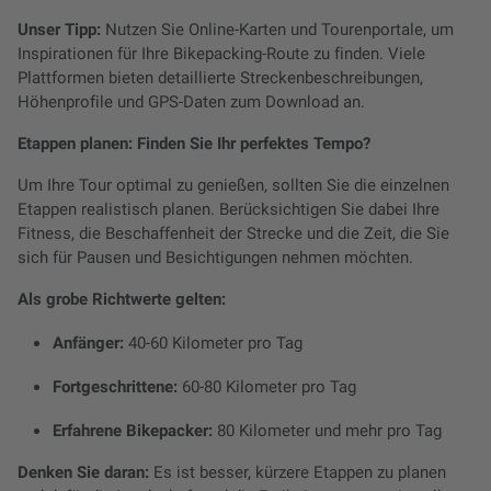
Unser Tipp:
Nutzen Sie Online-Karten und Tourenportale, um
Inspirationen für Ihre Bikepacking-Route zu finden. Viele
Plattformen bieten detaillierte Streckenbeschreibungen,
Höhenprofile und GPS-Daten zum Download an.
Etappen planen: Finden Sie Ihr perfektes Tempo?
Um Ihre Tour optimal zu genießen, sollten Sie die einzelnen
Etappen realistisch planen. Berücksichtigen Sie dabei Ihre
Fitness, die Beschaffenheit der Strecke und die Zeit, die Sie
sich für Pausen und Besichtigungen nehmen möchten.
Als grobe Richtwerte gelten:
Anfänger:
40-60 Kilometer pro Tag
Fortgeschrittene:
60-80 Kilometer pro Tag
Erfahrene Bikepacker:
80 Kilometer und mehr pro Tag
Denken Sie daran:
Es ist besser, kürzere Etappen zu planen