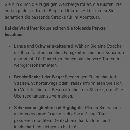
Sie nun durch die hügeligen Weinberge rollen, die Küstenlinie
entlangradeln oder die Berge erklimmen – hier finden Sie
garantiert die passende Strecke für Ihr Abenteuer.
Bei der Wahl Ihrer Route sollten Sie folgende Punkte
beachten:
Länge und Schwierigkeitsgrad:
Wählen Sie eine Strecke,
die Ihren fahrtechnischen Fähigkeiten und Ihrer Kondition
entspricht. Für Einsteiger eignen sich kürzere Touren mit
weniger Höhenmetern.
Beschaffenheit der Wege:
Bevorzugen Sie asphaltierte
Straßen, Schotterwege oder Trails? Informieren Sie sich
im Vorfeld über die Beschaffenheit der Strecke, um böse
Überraschungen zu vermeiden.
Sehenswürdigkeiten und Highlights:
Planen Sie Pausen
an interessanten Orten ein, die Sie auf Ihrer Tour
passieren möchten. Deutschland hat kulturell und
landschaftlich einiges zu bieten!