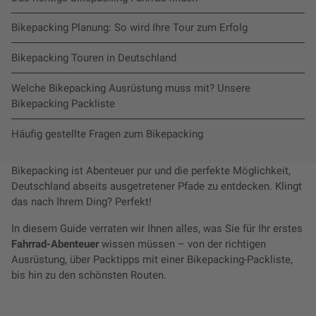
Bikepacking Planung: So wird Ihre Tour zum Erfolg
Bikepacking Touren in Deutschland
Welche Bikepacking Ausrüstung muss mit? Unsere
Bikepacking Packliste
Häufig gestellte Fragen zum Bikepacking
Bikepacking ist Abenteuer pur und die perfekte Möglichkeit,
Deutschland abseits ausgetretener Pfade zu entdecken. Klingt
das nach Ihrem Ding? Perfekt!
In diesem Guide verraten wir Ihnen alles, was Sie für Ihr erstes
Fahrrad-Abenteuer
wissen müssen – von der richtigen
Ausrüstung, über Packtipps mit einer Bikepacking-Packliste,
bis hin zu den schönsten Routen.