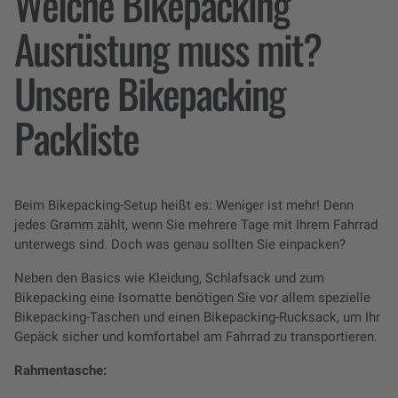
Welche Bikepacking
Ausrüstung muss mit?
Unsere Bikepacking
Packliste
Beim Bikepacking-Setup heißt es: Weniger ist mehr! Denn
jedes Gramm zählt, wenn Sie mehrere Tage mit Ihrem Fahrrad
unterwegs sind. Doch was genau sollten Sie einpacken?
Neben den Basics wie Kleidung, Schlafsack und zum
Bikepacking eine Isomatte benötigen Sie vor allem spezielle
Bikepacking-Taschen und einen Bikepacking-Rucksack, um Ihr
Gepäck sicher und komfortabel am Fahrrad zu transportieren.
Rahmentasche: