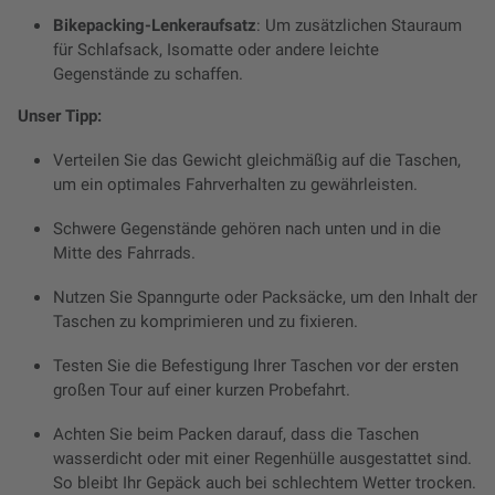
Bikepacking-Lenkeraufsatz
: Um zusätzlichen Stauraum
für Schlafsack, Isomatte oder andere leichte
Gegenstände zu schaffen.
Unser Tipp:
Verteilen Sie das Gewicht gleichmäßig auf die Taschen,
um ein optimales Fahrverhalten zu gewährleisten.
Schwere Gegenstände gehören nach unten und in die
Mitte des Fahrrads.
Nutzen Sie Spanngurte oder Packsäcke, um den Inhalt der
Taschen zu komprimieren und zu fixieren.
Testen Sie die Befestigung Ihrer Taschen vor der ersten
großen Tour auf einer kurzen Probefahrt.
Achten Sie beim Packen darauf, dass die Taschen
wasserdicht oder mit einer Regenhülle ausgestattet sind.
So bleibt Ihr Gepäck auch bei schlechtem Wetter trocken.