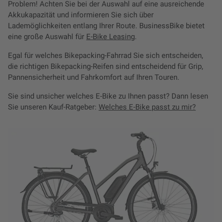
Problem! Achten Sie bei der Auswahl auf eine ausreichende
Akkukapazität und informieren Sie sich über
Lademöglichkeiten entlang Ihrer Route. BusinessBike bietet
eine große Auswahl für
E-Bike Leasing
.
Egal für welches Bikepacking-Fahrrad Sie sich entscheiden,
die richtigen Bikepacking-Reifen sind entscheidend für Grip,
Pannensicherheit und Fahrkomfort auf Ihren Touren.
Sie sind unsicher welches E-Bike zu Ihnen passt? Dann lesen
Sie unseren Kauf-Ratgeber:
Welches E-Bike passt zu mir?