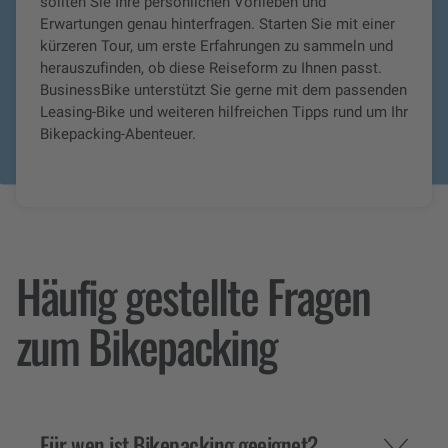
sollten Sie Ihre persönlichen Vorlieben und
Erwartungen genau hinterfragen. Starten Sie mit einer
kürzeren Tour, um erste Erfahrungen zu sammeln und
herauszufinden, ob diese Reiseform zu Ihnen passt.
BusinessBike unterstützt Sie gerne mit dem passenden
Leasing-Bike und weiteren hilfreichen Tipps rund um Ihr
Bikepacking-Abenteuer.
Häufig gestellte Fragen
zum Bikepacking
Für wen ist Bikepacking geeignet?