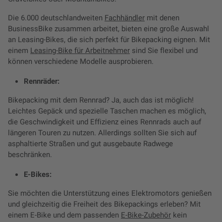
Die 6.000 deutschlandweiten
Fachhändler
mit denen
BusinessBike zusammen arbeitet, bieten eine große Auswahl
an Leasing-Bikes, die sich perfekt für Bikepacking eignen. Mit
einem
Leasing-Bike für Arbeitnehmer
sind Sie flexibel und
können verschiedene Modelle ausprobieren.
Rennräder:
Bikepacking mit dem Rennrad? Ja, auch das ist möglich!
Leichtes Gepäck und spezielle Taschen machen es möglich,
die Geschwindigkeit und Effizienz eines Rennrads auch auf
längeren Touren zu nutzen. Allerdings sollten Sie sich auf
asphaltierte Straßen und gut ausgebaute Radwege
beschränken.
E-Bikes:
Sie möchten die Unterstützung eines Elektromotors genießen
und gleichzeitig die Freiheit des Bikepackings erleben? Mit
einem E-Bike und dem passenden
E-Bike-Zubehör
kein