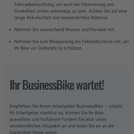
Fahrradbeleuchtung, um auch bei Dämmerung und
Dunkelheit sicher unterwegs zu sein. Achten Sie auf eine
lange Akkulaufzeit und wasserdichtes Material.
Nehmen Sie ausreichend Wasser und Proviant mit.
Nehmen Sie zum Bikepacking ein Fahrradschloss mit, um
Ihr Bike vor Diebstahl zu schützen.
Ihr BusinessBike wartet!
Empfehlen Sie Ihrem Arbeitgeber BusinessBike – sobald
Ihr Arbeitgeber startklar ist, können Sie Ihr Bike
auswählen und losfahren! Fordern Sie jetzt unser
unverbindliches Infopaket an und leiten Sie es an die
zuständige Stelle weiter.