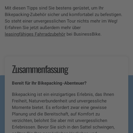
Mit diesen Tipps sind Sie bestens gerüstet, um Ihr
Bikepacking-Zubehör sicher und komfortabel zu befestigen.
So steht einer unvergesslichen Tour nichts mehr im Weg!
Erfahren Sie jetzt außerdem mehr über
leasingfähiges Fahrradzubehör
bei BusinessBike.
Zusammenfassung
Bereit für Ihr Bikepacking-Abenteuer?
Bikepacking ist ein einzigartiges Erlebnis, das Ihnen
Freiheit, Naturverbundenheit und unvergessliche
Momente bietet. Es erfordert zwar eine gewisse
Planung und die Bereitschaft, auf Komfort zu
verzichten, belohnt Sie aber mit unvergesslichen
Erlebnissen. Bevor Sie sich in den Sattel schwingen,