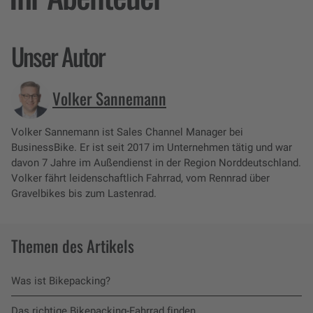
Unser Autor
Volker Sannemann
Volker Sannemann ist Sales Channel Manager bei
BusinessBike. Er ist seit 2017 im Unternehmen tätig und war
davon 7 Jahre im Außendienst in der Region Norddeutschland.
Volker fährt leidenschaftlich Fahrrad, vom Rennrad über
Gravelbikes bis zum Lastenrad.
Themen des Artikels
Was ist Bikepacking?
Das richtige Bikepacking-Fahrrad finden