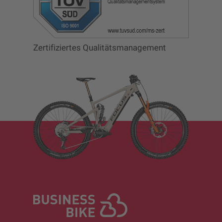
Zertifiziertes Qualitätsmanagement