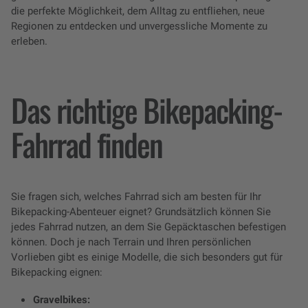
die perfekte Möglichkeit, dem Alltag zu entfliehen, neue
Regionen zu entdecken und unvergessliche Momente zu
erleben.
Das richtige Bikepacking-
Fahrrad finden
Sie fragen sich, welches Fahrrad sich am besten für Ihr
Bikepacking-Abenteuer eignet? Grundsätzlich können Sie
jedes Fahrrad nutzen, an dem Sie Gepäcktaschen befestigen
können. Doch je nach Terrain und Ihren persönlichen
Vorlieben gibt es einige Modelle, die sich besonders gut für
Bikepacking eignen:
Gravelbikes: