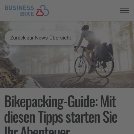
Registrieren
Zurück zur News-Übersicht
Bikepacking-Guide: Mit
diesen Tipps starten Sie
Ihr Abenteuer