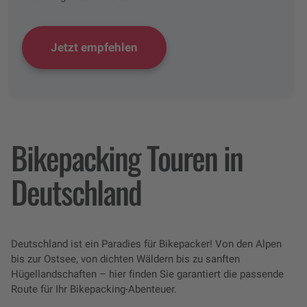
Jetzt empfehlen
Bikepacking Touren in
Deutschland
Deutschland ist ein Paradies für Bikepacker! Von den Alpen
bis zur Ostsee, von dichten Wäldern bis zu sanften
Hügellandschaften – hier finden Sie garantiert die passende
Route für Ihr Bikepacking-Abenteuer.