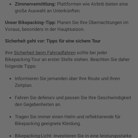
Zimmervermittlung:
Plattformen wie Airbnb bieten eine
große Auswahl an Unterkünften.
Unser Bikepacking-Tipp:
Planen Sie Ihre Übernachtungen im
Voraus, besonders in der Hauptsaison.
Sicherheit geht vor: Tipps für eine sichere Tour
Ihre
Sicherheit beim Fahrradfahren
sollte bei jeder
Bikepacking-Tour an erster Stelle stehen. Beachten Sie daher
folgende Tipps:
Informieren Sie jemanden über Ihre Route und Ihren
Zeitplan.
Fahren Sie defensiv und passen Sie Ihre Geschwindigkeit
den Gegebenheiten an.
Tragen Sie immer einen Helm und reflektierende für
Bikepacking geeignete Kleidung.
Bikepacking-Licht: Investieren Sie in eine leistungsstarke