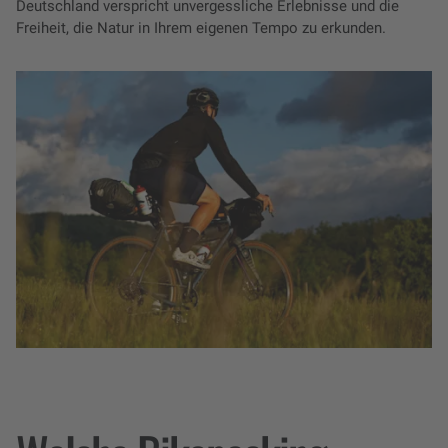
Deutschland verspricht unvergessliche Erlebnisse und die
Freiheit, die Natur in Ihrem eigenen Tempo zu erkunden.