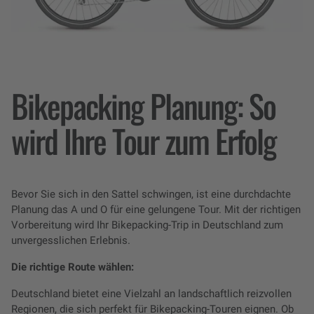
Bikepacking Planung: So
wird Ihre Tour zum Erfolg
Bevor Sie sich in den Sattel schwingen, ist eine durchdachte
Planung das A und O für eine gelungene Tour. Mit der richtigen
Vorbereitung wird Ihr Bikepacking-Trip in Deutschland zum
unvergesslichen Erlebnis.
Die richtige Route wählen:
Deutschland bietet eine Vielzahl an landschaftlich reizvollen
Regionen, die sich perfekt für Bikepacking-Touren eignen. Ob