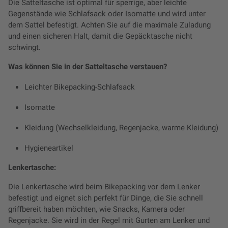
Die Satteltasche ist optimal für sperrige, aber leichte
Gegenstände wie Schlafsack oder Isomatte und wird unter
dem Sattel befestigt. Achten Sie auf die maximale Zuladung
und einen sicheren Halt, damit die Gepäcktasche nicht
schwingt.
Was können Sie in der Satteltasche verstauen?
Leichter Bikepacking-Schlafsack
Isomatte
Kleidung (Wechselkleidung, Regenjacke, warme Kleidung)
Hygieneartikel
Lenkertasche:
Die Lenkertasche wird beim Bikepacking vor dem Lenker
befestigt und eignet sich perfekt für Dinge, die Sie schnell
griffbereit haben möchten, wie Snacks, Kamera oder
Regenjacke. Sie wird in der Regel mit Gurten am Lenker und