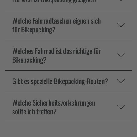
Welche Fahrradtaschen eignen sich
für Bikepacking?
Welches Fahrrad ist das richtige für
Bikepacking?
Gibt es spezielle Bikepacking-Routen?
Welche Sicherheitsvorkehrungen
sollte ich treffen?