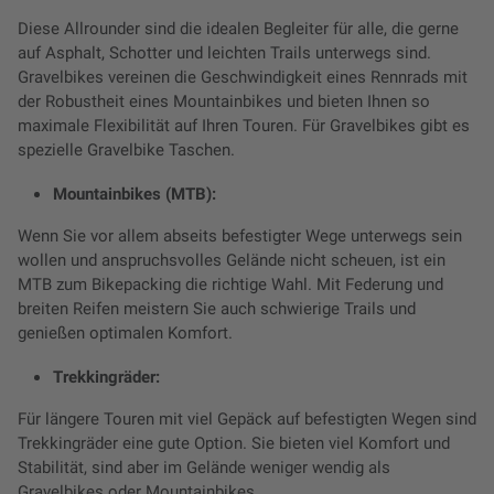
Diese Allrounder sind die idealen Begleiter für alle, die gerne
auf Asphalt, Schotter und leichten Trails unterwegs sind.
Gravelbikes vereinen die Geschwindigkeit eines Rennrads mit
der Robustheit eines Mountainbikes und bieten Ihnen so
maximale Flexibilität auf Ihren Touren. Für Gravelbikes gibt es
spezielle Gravelbike Taschen.
Mountainbikes (MTB):
Wenn Sie vor allem abseits befestigter Wege unterwegs sein
wollen und anspruchsvolles Gelände nicht scheuen, ist ein
MTB zum Bikepacking die richtige Wahl. Mit Federung und
breiten Reifen meistern Sie auch schwierige Trails und
genießen optimalen Komfort.
Trekkingräder:
Für längere Touren mit viel Gepäck auf befestigten Wegen sind
Trekkingräder eine gute Option. Sie bieten viel Komfort und
Stabilität, sind aber im Gelände weniger wendig als
Gravelbikes oder Mountainbikes.