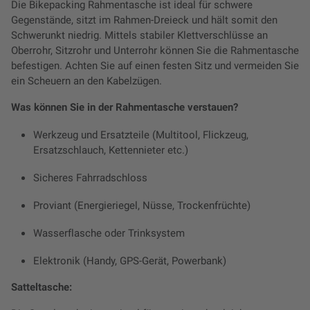
Die Bikepacking Rahmentasche ist ideal für schwere
Gegenstände, sitzt im Rahmen-Dreieck und hält somit den
Schwerunkt niedrig. Mittels stabiler Klettverschlüsse an
Oberrohr, Sitzrohr und Unterrohr können Sie die Rahmentasche
befestigen. Achten Sie auf einen festen Sitz und vermeiden Sie
ein Scheuern an den Kabelzügen.
Was können Sie in der Rahmentasche verstauen?
Werkzeug und Ersatzteile (Multitool, Flickzeug,
Ersatzschlauch, Kettennieter etc.)
Sicheres Fahrradschloss
Proviant (Energieriegel, Nüsse, Trockenfrüchte)
Wasserflasche oder Trinksystem
Elektronik (Handy, GPS-Gerät, Powerbank)
Satteltasche: