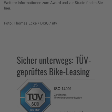
Weitere Informationen zum Award und zur Studie finden Sie
hier
.
Foto: Thomas Ecke / DISQ / ntv
Sicher unterwegs: TÜV-
geprüftes Bike-Leasing