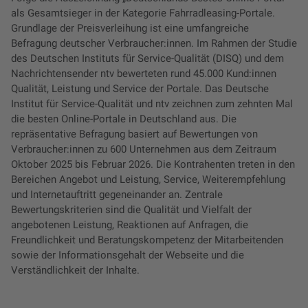
als Gesamtsieger in der Kategorie Fahrradleasing-Portale.
Grundlage der Preisverleihung ist eine umfangreiche
Befragung deutscher Verbraucher:innen. Im Rahmen der Studie
des Deutschen Instituts für Service-Qualität (DISQ) und dem
Nachrichtensender ntv bewerteten rund 45.000 Kund:innen
Qualität, Leistung und Service der Portale. Das Deutsche
Institut für Service-Qualität und ntv zeichnen zum zehnten Mal
die besten Online-Portale in Deutschland aus. Die
repräsentative Befragung basiert auf Bewertungen von
Verbraucher:innen zu 600 Unternehmen aus dem Zeitraum
Oktober 2025 bis Februar 2026. Die Kontrahenten treten in den
Bereichen Angebot und Leistung, Service, Weiterempfehlung
und Internetauftritt gegeneinander an. Zentrale
Bewertungskriterien sind die Qualität und Vielfalt der
angebotenen Leistung, Reaktionen auf Anfragen, die
Freundlichkeit und Beratungskompetenz der Mitarbeitenden
sowie der Informationsgehalt der Webseite und die
Verständlichkeit der Inhalte.