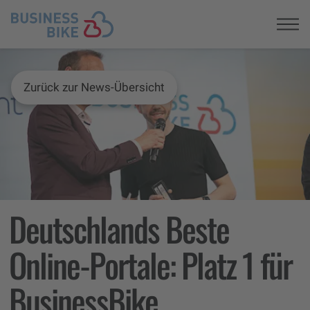
Registrieren
Zurück zur News-Übersicht
Deutschlands Beste
Online-Portale: Platz 1 für
BusinessBike