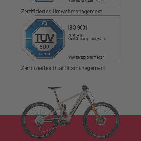
Zertifiziertes Umweltmanagement
Zertifiziertes Qualitätsmanagement